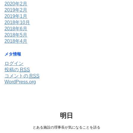
2020年2月
2019年2月
2019年1月
2018年10月
2018年6月
2018年5月
2018年4月
メタ情報
ログイン
投稿の
RSS
コメントの
RSS
WordPress.org
明日
とある施設の理事長が気になることを語る