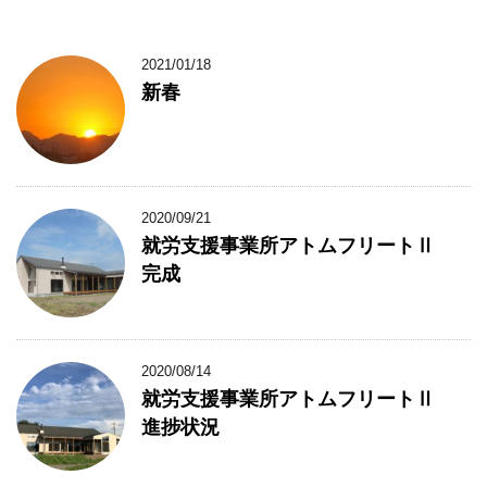
2021/01/18
新春
2020/09/21
就労支援事業所アトムフリートⅡ
完成
2020/08/14
就労支援事業所アトムフリートⅡ
進捗状況