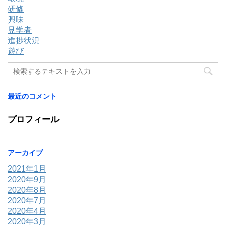
研修
興味
見学者
進捗状況
遊び
最近のコメント
プロフィール
アーカイブ
2021年1月
2020年9月
2020年8月
2020年7月
2020年4月
2020年3月